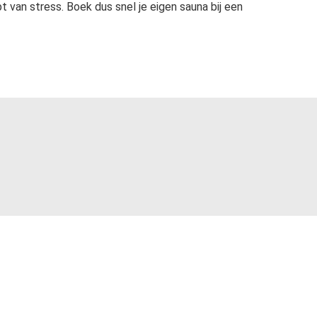
 van stress. Boek dus snel je eigen sauna bij een