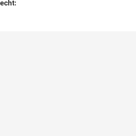
echt: