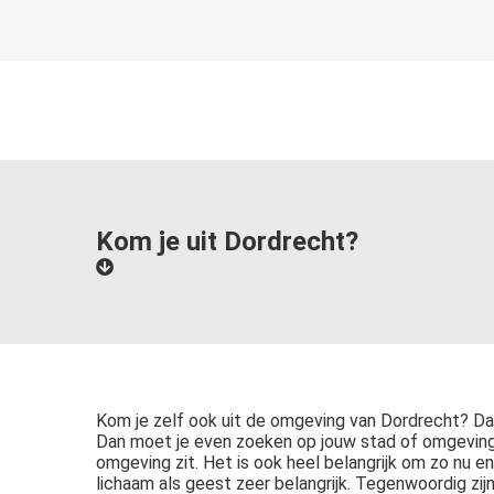
Kom je uit Dordrecht?
Kom je zelf ook uit de omgeving van Dordrecht? Dan 
Dan moet je even zoeken op jouw stad of omgeving o
omgeving zit. Het is ook heel belangrijk om zo nu en
lichaam als geest zeer belangrijk. Tegenwoordig zijn