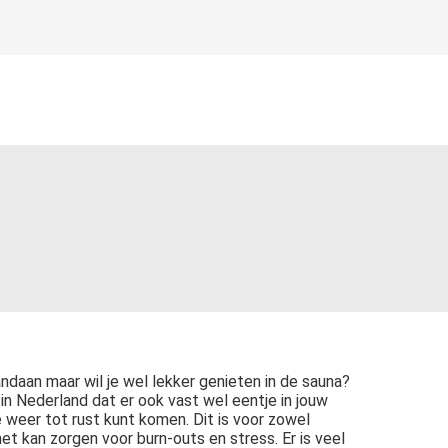
ndaan maar wil je wel lekker genieten in de sauna?
n Nederland dat er ook vast wel eentje in jouw
e weer tot rust kunt komen. Dit is voor zowel
et kan zorgen voor burn-outs en stress. Er is veel